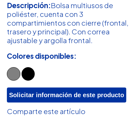
Descripción:
Bolsa multiusos de
poliéster, cuenta con 3
compartimientos con cierre (frontal,
trasero y principal). Con correa
ajustable y argolla frontal.
Colores disponibles:
Solicitar información de este producto
Comparte este artículo