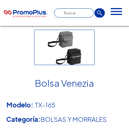
Bolsa Venezia
Modelo:
TX-165
Categoría:
BOLSAS Y MORRALES