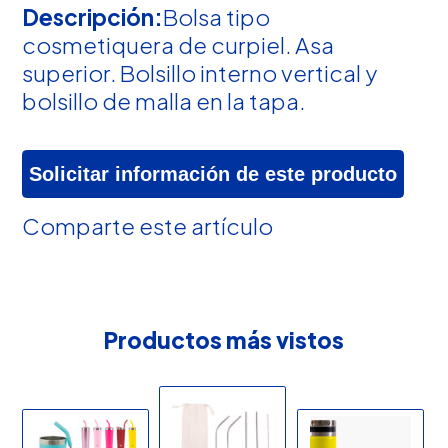
Descripción:
Bolsa tipo
cosmetiquera de curpiel. Asa
superior. Bolsillo interno vertical y
bolsillo de malla en la tapa.
Solicitar información de este producto
Comparte este artículo
Productos más vistos