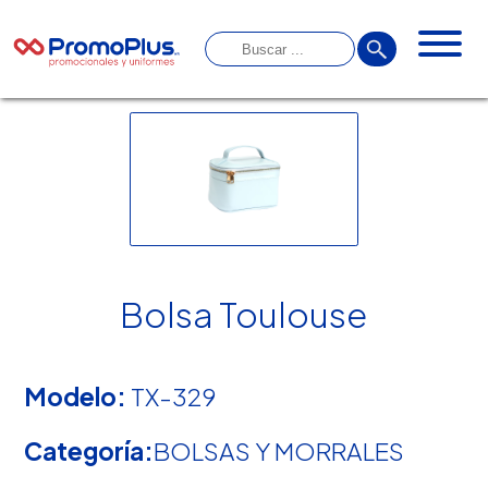
Bolsa Toulouse
Modelo:
TX-329
Categoría:
BOLSAS Y MORRALES