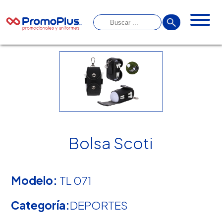
Bolsa Scoti
Modelo:
TL 071
Categoría:
DEPORTES