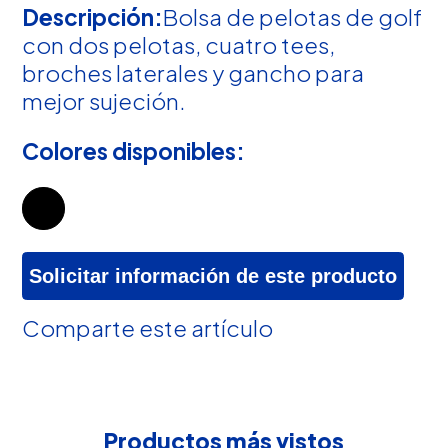
Descripción:
Bolsa de pelotas de golf
con dos pelotas, cuatro tees,
broches laterales y gancho para
mejor sujeción.
Colores disponibles:
Solicitar información de este producto
Comparte este artículo
Productos más vistos