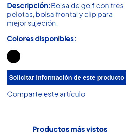
Descripción:
Bolsa de golf con tres
pelotas, bolsa frontal y clip para
mejor sujeción.
Colores disponibles:
Solicitar información de este producto
Comparte este artículo
Productos más vistos