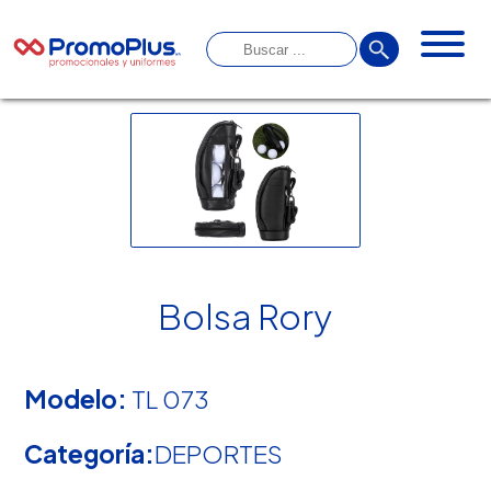
Bolsa Rory
Modelo:
TL 073
Categoría:
DEPORTES