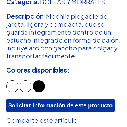
Categoría:
BOLSAS Y MORRALES
Descripción:
Mochila plegable de
jareta, ligera y compacta, que se
guarda íntegramente dentro de un
estuche integrado en forma de balón.
Incluye aro con gancho para colgar y
transportar fácilmente.
Colores disponibles:
Solicitar información de este producto
Comparte este artículo