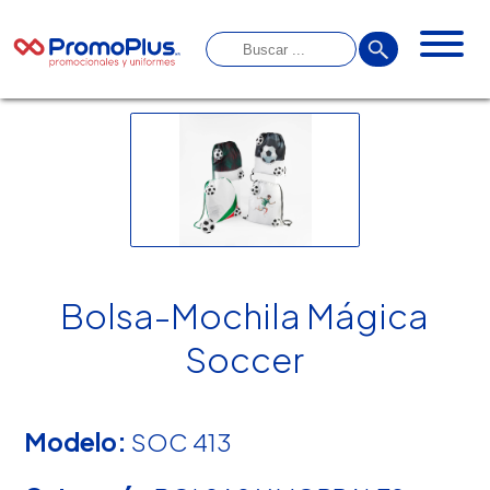
Bolsa-Mochila Mágica
Soccer
Modelo:
SOC 413