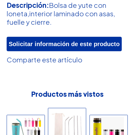
Descripción:
Bolsa de yute con
loneta,interior laminado con asas,
fuelle y cierre.
Solicitar información de este producto
Comparte este artículo
Productos más vistos