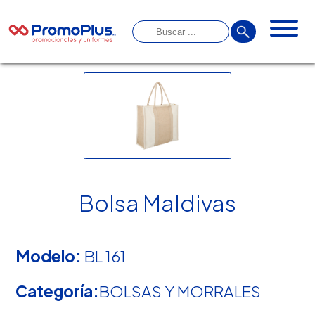
Bolsa Maldivas
Modelo:
BL 161
Categoría:
BOLSAS Y MORRALES