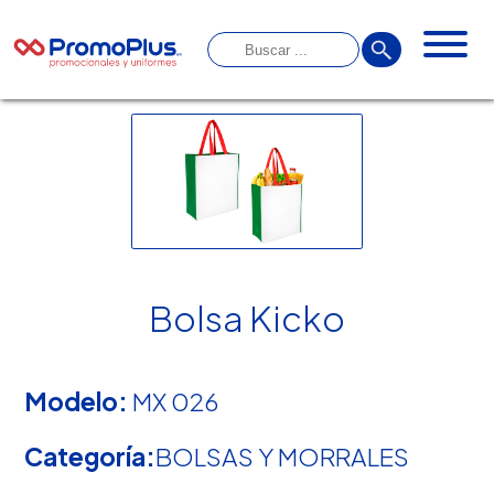
Bolsa Kicko
Modelo:
MX 026
Categoría:
BOLSAS Y MORRALES