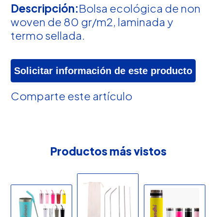
Descripción:
Bolsa ecológica de non
woven de 80 gr/m2, laminada y
termo sellada.
Solicitar información de este producto
Comparte este artículo
Productos más vistos