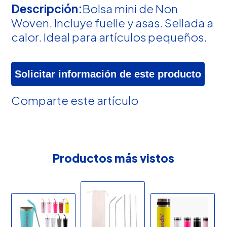
Descripción:
Bolsa mini de Non
Woven. Incluye fuelle y asas. Sellada a
calor. Ideal para artículos pequeños.
Solicitar información de este producto
Comparte este artículo
Productos más vistos