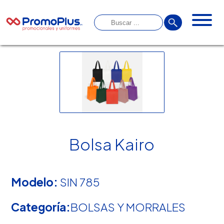
Bolsa Kairo
Modelo:
SIN 785
Categoría:
BOLSAS Y MORRALES