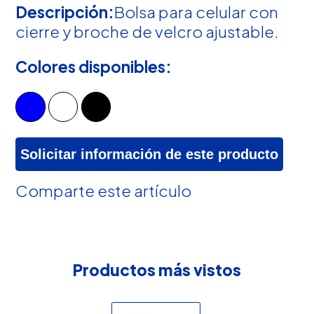
Descripción:
Bolsa para celular con
cierre y broche de velcro ajustable.
Colores disponibles:
Solicitar información de este producto
Comparte este artículo
Productos más vistos