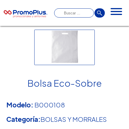
Bolsa Eco-Sobre
Modelo:
B000108
Categoría:
BOLSAS Y MORRALES