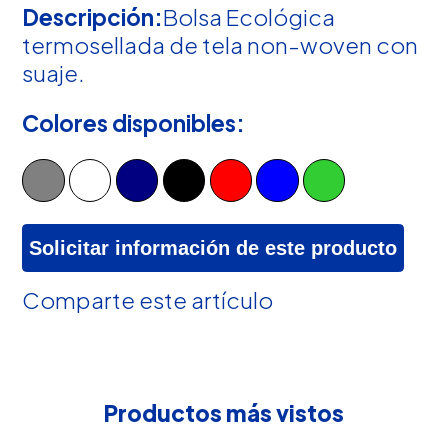
Descripción:
Bolsa Ecológica
termosellada de tela non-woven con
suaje.
Colores disponibles:
Solicitar información de este producto
Comparte este artículo
Productos más vistos