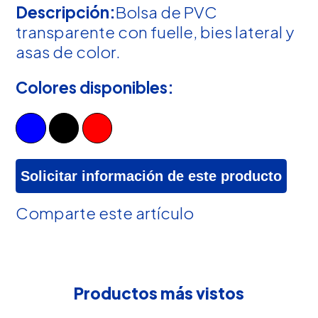
Descripción:
Bolsa de PVC
transparente con fuelle, bies lateral y
asas de color.
Colores disponibles:
Solicitar información de este producto
Comparte este artículo
Productos más vistos