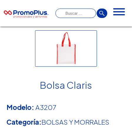
Bolsa Claris
Modelo:
A3207
Categoría:
BOLSAS Y MORRALES