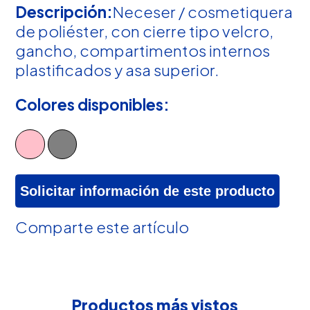
Descripción:
Neceser / cosmetiquera
de poliéster, con cierre tipo velcro,
gancho, compartimentos internos
plastificados y asa superior.
Colores disponibles:
Solicitar información de este producto
Comparte este artículo
Productos más vistos