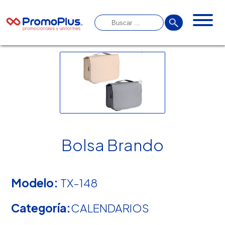
Bolsa Brando
Modelo:
TX-148
Categoría:
CALENDARIOS