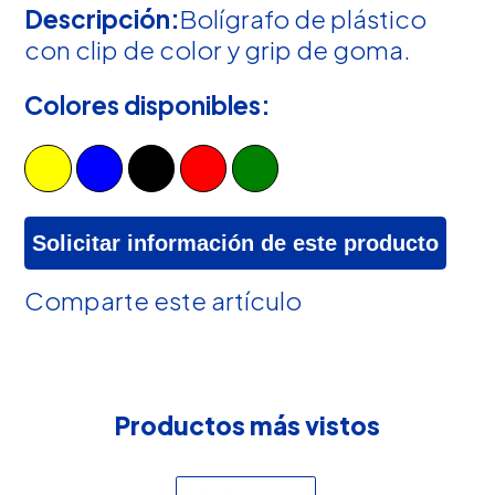
Descripción:
Bolígrafo de plástico
con clip de color y grip de goma.
Colores disponibles:
Solicitar información de este producto
Comparte este artículo
Productos más vistos