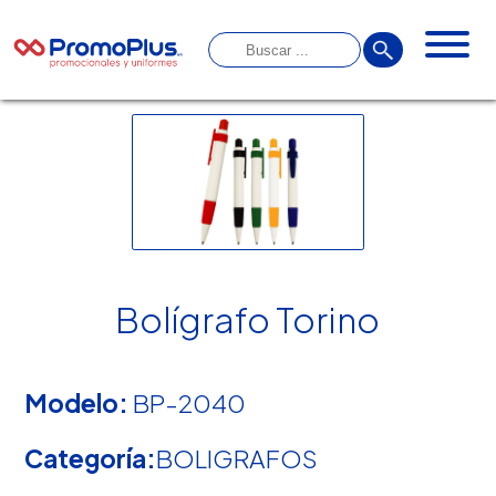
Bolígrafo Torino
Modelo:
BP-2040
Categoría:
BOLIGRAFOS