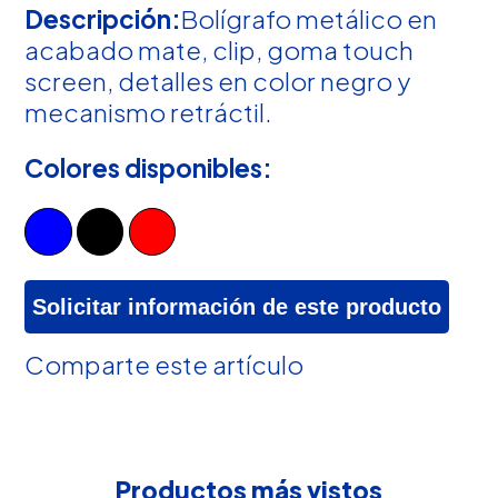
Descripción:
Bolígrafo metálico en
acabado mate, clip, goma touch
screen, detalles en color negro y
mecanismo retráctil.
Colores disponibles:
Solicitar información de este producto
Comparte este artículo
Productos más vistos