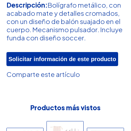
Descripción:
Bolígrafo metálico, con
acabado mate y detalles cromados,
con un diseño de balón suajado en el
cuerpo. Mecanismo pulsador. Incluye
funda con diseño soccer.
Solicitar información de este producto
Comparte este artículo
Productos más vistos