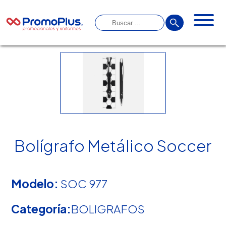
Bolígrafo Metálico Soccer
Modelo:
SOC 977
Categoría:
BOLIGRAFOS