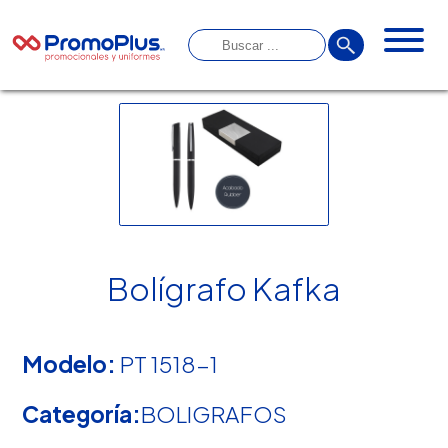
Bolígrafo Kafka
Modelo:
PT 1518-1
Categoría:
BOLIGRAFOS