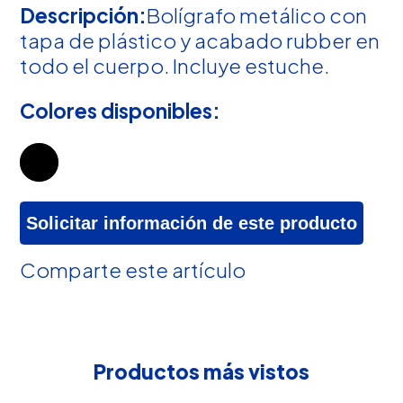
Descripción:
Bolígrafo metálico con
tapa de plástico y acabado rubber en
todo el cuerpo. Incluye estuche.
Colores disponibles:
Solicitar información de este producto
Comparte este artículo
Productos más vistos