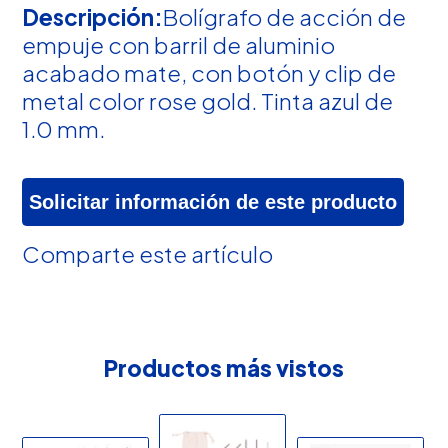
Descripción:
Bolígrafo de acción de
empuje con barril de aluminio
acabado mate, con botón y clip de
metal color rose gold. Tinta azul de
1.0 mm.
Solicitar información de este producto
Comparte este artículo
Productos más vistos