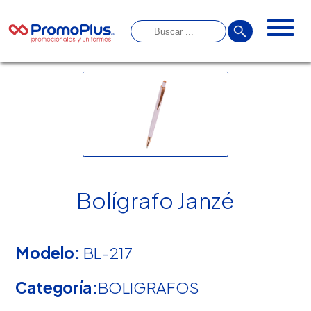
Bolígrafo Janzé
Modelo:
BL-217
Categoría:
BOLIGRAFOS