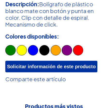
Descripción:
Bolígrafo de plástico
blanco mate con botón y punta en
color. Clip con detalle de espiral.
Mecanismo de click.
Colores disponibles:
Solicitar información de este producto
Comparte este artículo
Productos más vistos