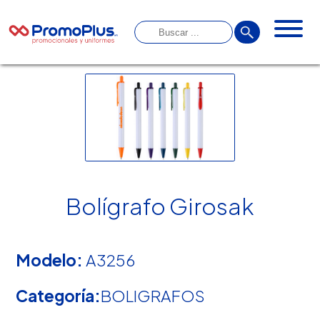
Bolígrafo Girosak
Modelo:
A3256
Categoría:
BOLIGRAFOS