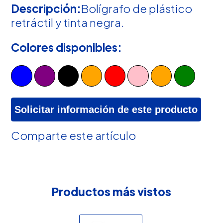
Descripción:
Bolígrafo de plástico
retráctil y tinta negra.
Colores disponibles:
Solicitar información de este producto
Comparte este artículo
Productos más vistos