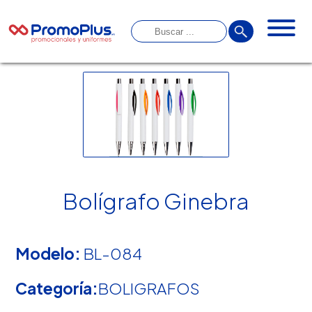
Bolígrafo Ginebra
Modelo:
BL-084
Categoría:
BOLIGRAFOS