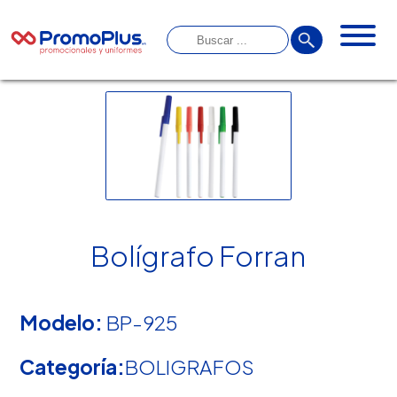
Bolígrafo Forran
Modelo:
BP-925
Categoría:
BOLIGRAFOS