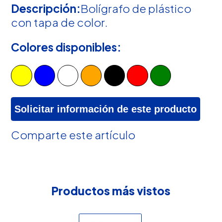
Descripción:
Bolígrafo de plástico
con tapa de color.
Colores disponibles:
Solicitar información de este producto
Comparte este artículo
Productos más vistos