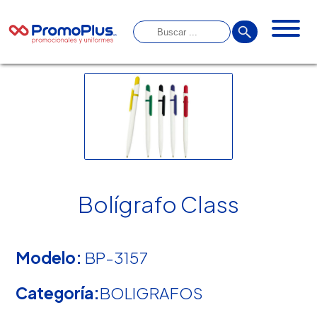
Bolígrafo Class
Modelo:
BP-3157
Categoría:
BOLIGRAFOS