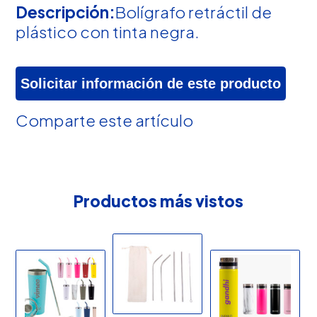
Descripción:
Bolígrafo retráctil de
plástico con tinta negra.
Solicitar información de este producto
Comparte este artículo
Productos más vistos