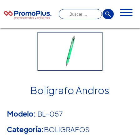
Bolígrafo Andros
Modelo:
BL-057
Categoría:
BOLIGRAFOS