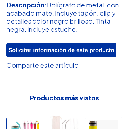
Descripción:
Bolígrafo de metal, con
acabado mate, incluye tapón, clip y
detalles color negro brilloso. Tinta
negra. Incluye estuche.
Solicitar información de este producto
Comparte este artículo
Productos más vistos