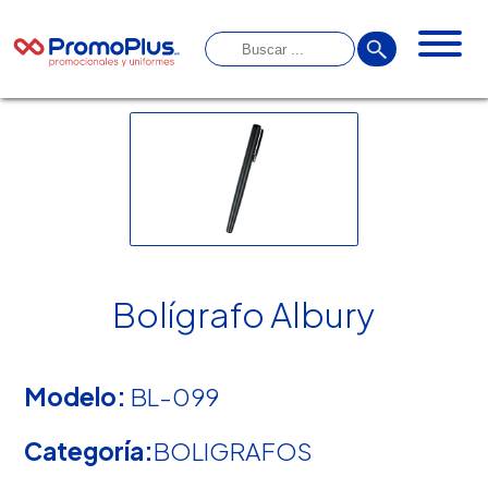
Bolígrafo Albury
Modelo:
BL-099
Categoría:
BOLIGRAFOS