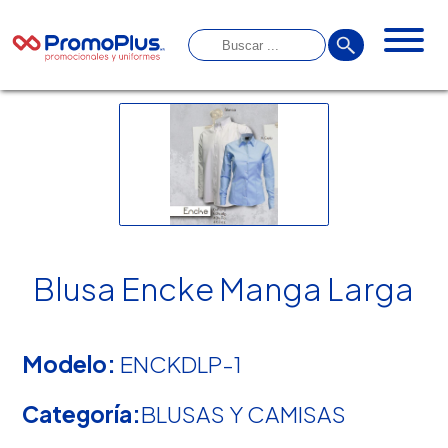
Blusa Encke Manga Larga
Modelo:
ENCKDLP-1
Categoría:
BLUSAS Y CAMISAS