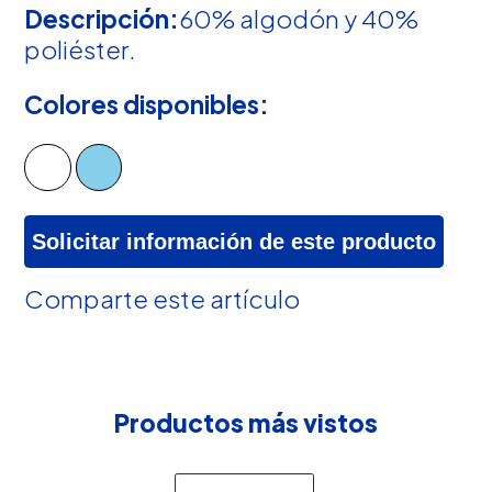
Descripción:
60% algodón y 40%
poliéster.
Colores disponibles:
Solicitar información de este producto
Comparte este artículo
Productos más vistos