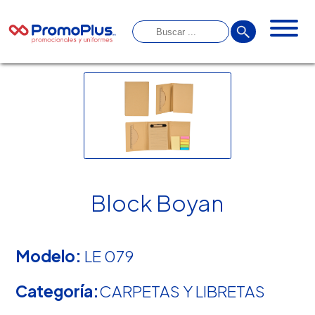
Block Boyan
Modelo:
LE 079
Categoría:
CARPETAS Y LIBRETAS