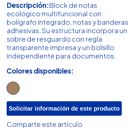
Descripción:
Block de notas
ecológico multifuncional con
bolígrafo integrado, notas y banderas
adhesivas. Su estructura incorpora un
sobre de resguardo con regla
transparente impresa y un bolsillo
independiente para documentos.
Colores disponibles:
Solicitar información de este producto
Comparte este artículo