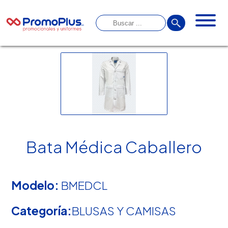
Bata Médica Caballero
Modelo:
BMEDCL
Categoría:
BLUSAS Y CAMISAS