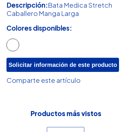
Descripción:
Bata Medica Stretch
Caballero Manga Larga
Colores disponibles:
Solicitar información de este producto
Comparte este artículo
Productos más vistos