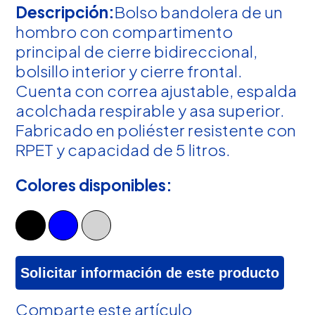
Descripción:
Bolso bandolera de un
hombro con compartimento
principal de cierre bidireccional,
bolsillo interior y cierre frontal.
Cuenta con correa ajustable, espalda
acolchada respirable y asa superior.
Fabricado en poliéster resistente con
RPET y capacidad de 5 litros.
Colores disponibles:
Solicitar información de este producto
Comparte este artículo