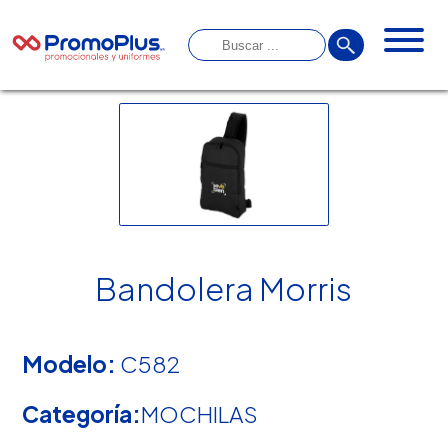
Bandolera Morris
Modelo:
C582
Categoría:
MOCHILAS