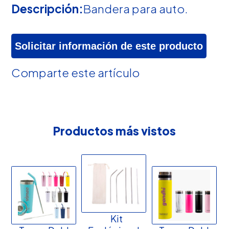
Descripción:
Bandera para auto.
Solicitar información de este producto
Comparte este artículo
Productos más vistos
Kit