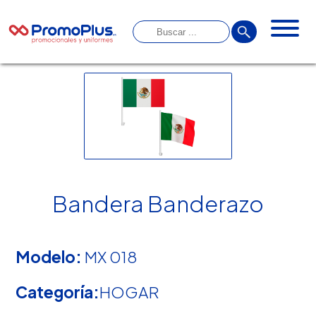
Bandera Banderazo
Modelo:
MX 018
Categoría:
HOGAR