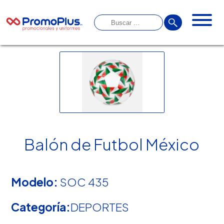
Balón de Futbol México
Modelo:
SOC 435
Categoría:
DEPORTES