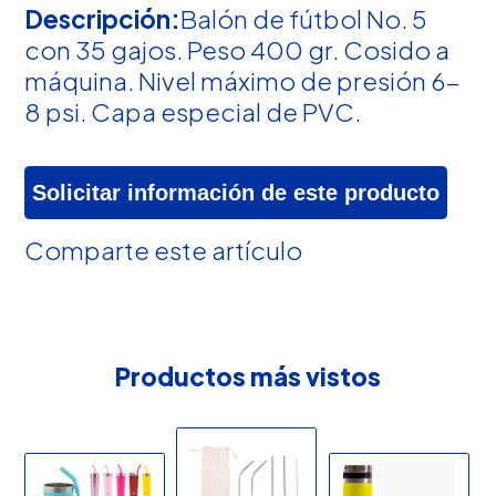
Descripción:
Balón de fútbol No. 5
con 35 gajos. Peso 400 gr. Cosido a
máquina. Nivel máximo de presión 6-
8 psi. Capa especial de PVC.
Solicitar información de este producto
Comparte este artículo
Productos más vistos