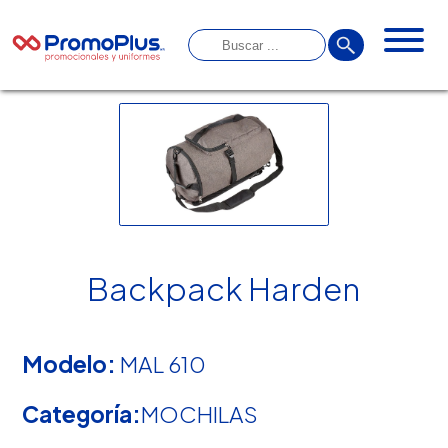
Backpack Harden
Modelo:
MAL 610
Categoría:
MOCHILAS