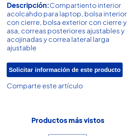
Descripción:
Compartiento interior
acolcahdo para laptop, bolsa interior
con cierre, bolsa exterior con cierre y
asa, correas posteriores ajustables y
acojinadas y correa lateral larga
ajustable
Solicitar información de este producto
Comparte este artículo
Productos más vistos