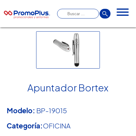
Apuntador Bortex
Modelo:
BP-19015
Categoría:
OFICINA