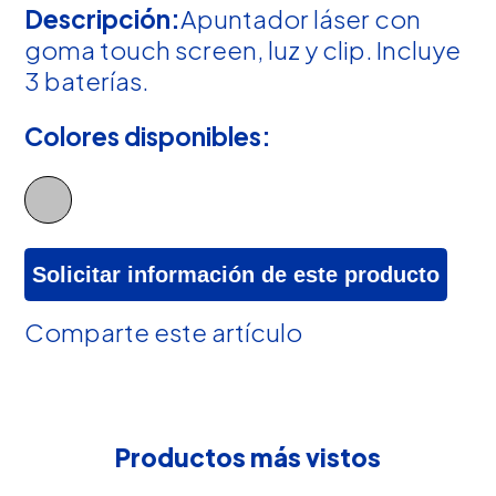
Descripción:
Apuntador láser con
goma touch screen, luz y clip. Incluye
3 baterías.
Colores disponibles:
Solicitar información de este producto
Comparte este artículo
Productos más vistos