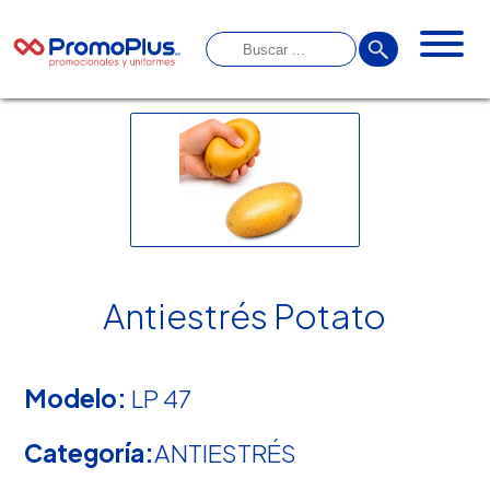
Antiestrés Potato
Modelo:
LP 47
Categoría:
ANTIESTRÉS