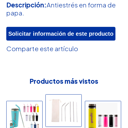
Descripción:
Antiestrés en forma de
papa.
Solicitar información de este producto
Comparte este artículo
Productos más vistos