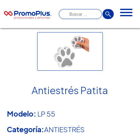
Antiestrés Patita
Modelo:
LP 55
Categoría:
ANTIESTRÉS