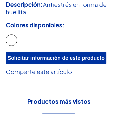
Descripción:
Antiestrés en forma de
huellita.
Colores disponibles:
Solicitar información de este producto
Comparte este artículo
Productos más vistos