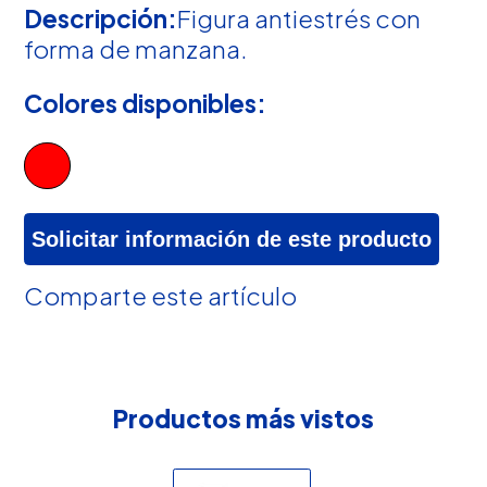
Descripción:
Figura antiestrés con
forma de manzana.
Colores disponibles:
Solicitar información de este producto
Comparte este artículo
Productos más vistos