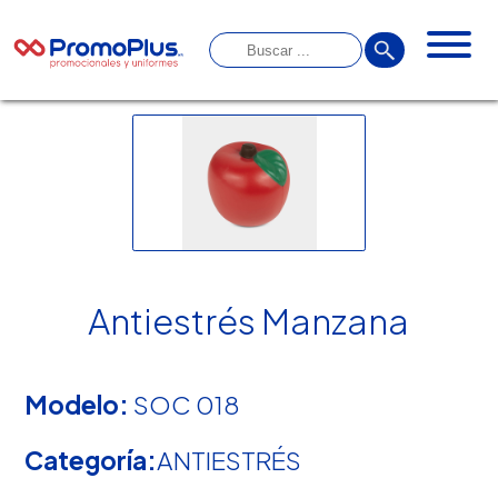
Antiestrés Manzana
Modelo:
SOC 018
Categoría:
ANTIESTRÉS