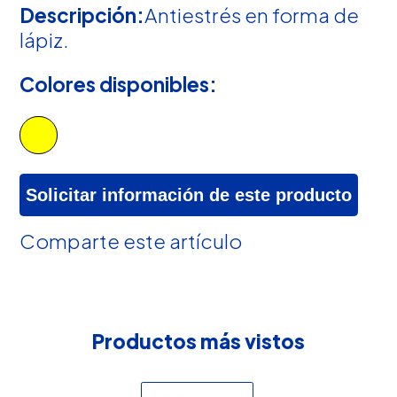
Descripción:
Antiestrés en forma de
lápiz.
Colores disponibles:
Solicitar información de este producto
Comparte este artículo
Productos más vistos