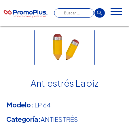
Antiestrés Lapiz
Modelo:
LP 64
Categoría:
ANTIESTRÉS