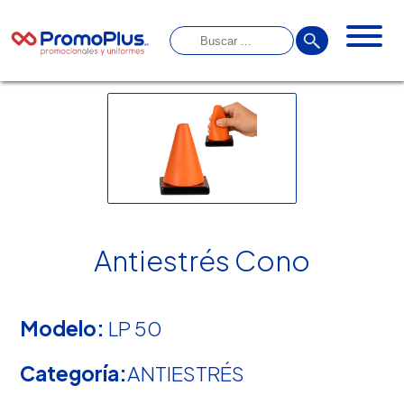
Antiestrés Cono
Modelo:
LP 50
Categoría:
ANTIESTRÉS