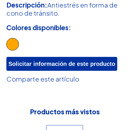
Descripción:
Antiestrés en forma de
cono de tránsito.
Colores disponibles:
Solicitar información de este producto
Comparte este artículo
Productos más vistos