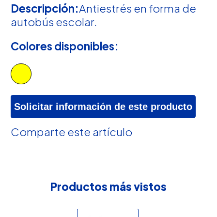
Descripción:
Antiestrés en forma de
autobús escolar.
Colores disponibles:
Solicitar información de este producto
Comparte este artículo
Productos más vistos