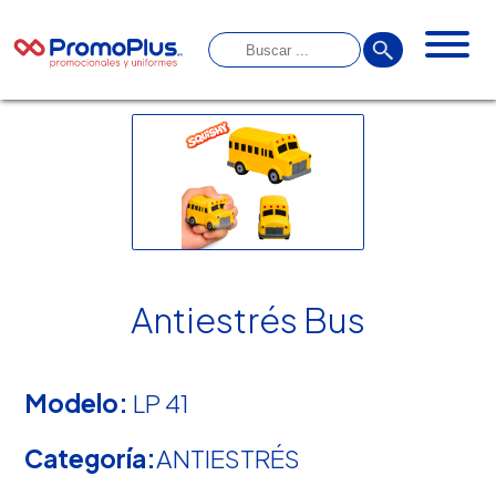
Antiestrés Bus
Modelo:
LP 41
Categoría:
ANTIESTRÉS