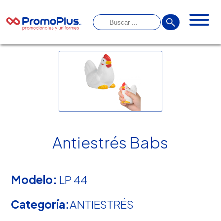
Antiestrés Babs
Modelo:
LP 44
Categoría:
ANTIESTRÉS