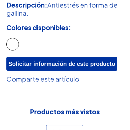
Descripción:
Antiestrés en forma de
gallina.
Colores disponibles:
Solicitar información de este producto
Comparte este artículo
Productos más vistos