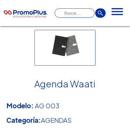
Agenda Waati
Modelo:
AG 003
Categoría:
AGENDAS