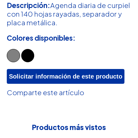
Descripción:
Agenda diaria de curpiel
con 140 hojas rayadas, separador y
placa metálica.
Colores disponibles:
Solicitar información de este producto
Comparte este artículo
Productos más vistos