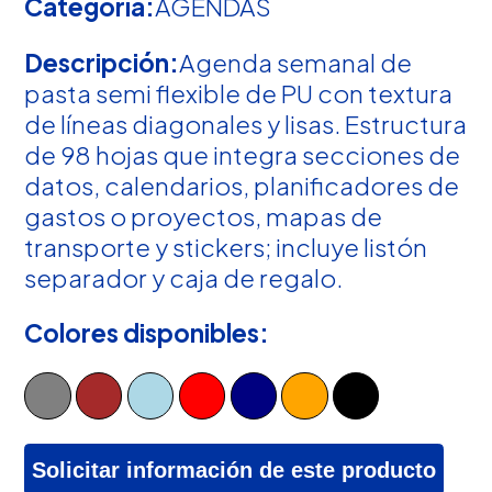
Categoría:
AGENDAS
Descripción:
Agenda semanal de
pasta semi flexible de PU con textura
de líneas diagonales y lisas. Estructura
de 98 hojas que integra secciones de
datos, calendarios, planificadores de
gastos o proyectos, mapas de
transporte y stickers; incluye listón
separador y caja de regalo.
Colores disponibles:
Solicitar información de este producto