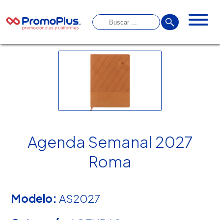
Agenda Semanal 2027
Roma
Modelo:
AS2027