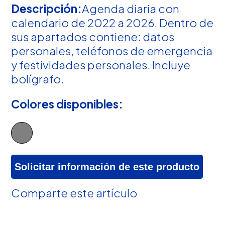
Descripción:
Agenda diaria con
calendario de 2022 a 2026. Dentro de
sus apartados contiene: datos
personales, teléfonos de emergencia
y festividades personales. Incluye
bolígrafo.
Colores disponibles:
Solicitar información de este producto
Comparte este artículo