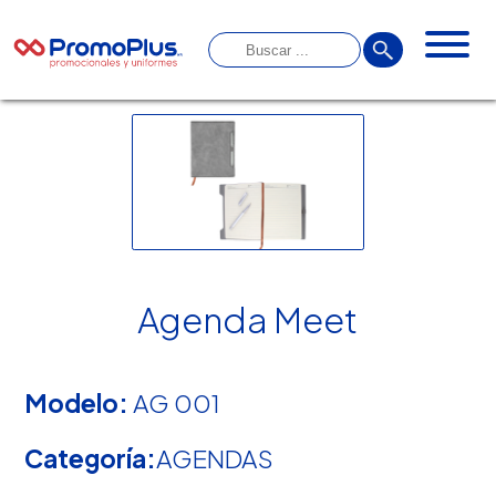
Agenda Meet
Modelo:
AG 001
Categoría:
AGENDAS