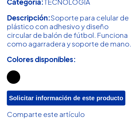
Categoría:
TECNOLOGIA
Descripción:
Soporte para celular de
plástico con adhesivo y diseño
circular de balón de fútbol. Funciona
como agarradera y soporte de mano.
Colores disponibles:
Solicitar información de este producto
Comparte este artículo