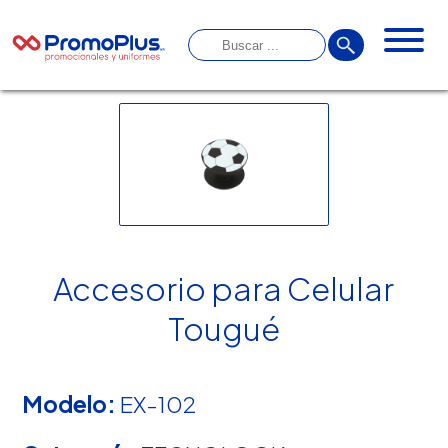
Accesorio para Celular
Tougué
Modelo:
EX-102