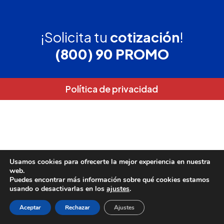
¡Solicita tu
cotización
!
(800) 90 PROMO
Política de privacidad
Usamos cookies para ofrecerte la mejor experiencia en nuestra
web.
Puedes encontrar más información sobre qué cookies estamos
usando o desactivarlas en los
ajustes
.
Aceptar
Rechazar
Ajustes