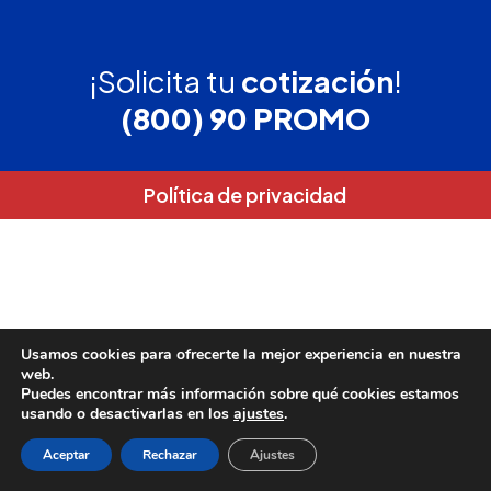
¡Solicita tu
cotización
!
(800) 90 PROMO
Política de privacidad
Usamos cookies para ofrecerte la mejor experiencia en nuestra
web.
Puedes encontrar más información sobre qué cookies estamos
usando o desactivarlas en los
ajustes
.
Aceptar
Rechazar
Ajustes