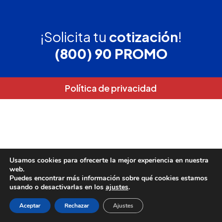
¡Solicita tu
cotización
!
(800) 90 PROMO
Política de privacidad
Usamos cookies para ofrecerte la mejor experiencia en nuestra
web.
Puedes encontrar más información sobre qué cookies estamos
usando o desactivarlas en los
ajustes
.
Aceptar
Rechazar
Ajustes