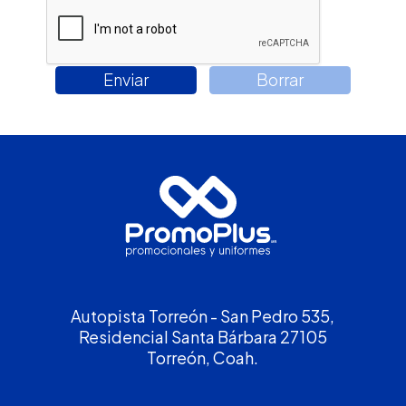
Autopista Torreón - San Pedro 535,
Residencial Santa Bárbara 27105
Torreón, Coah.