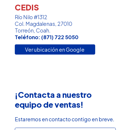
CEDIS
Río Nilo #1312
Col. Magdalenas, 27010
Torreón, Coah.
Teléfono:
(871) 722 5050
Ver ubicación en Google
¡Contacta a nuestro
equipo de ventas!
Estaremos en contacto contigo en breve.